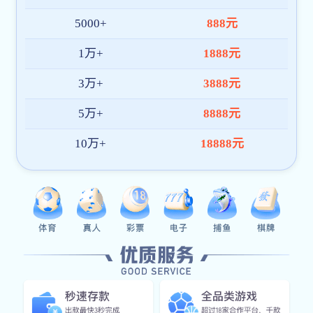
不仅彰显出克莱作为球员的独特价值，也预示着他在
未来职业生涯中的辉煌前景。
1、克莱卓越的投篮能力
首先，克莱·汤普森以其精准无比的投篮能力著称。他
是NBA历史上最具威胁性的射手之一，无论是在三分
线外还是中距离，他都能够轻松地找到得分机会。基
德对此表示赞赏，指出这种投篮技巧对于任何球队来
说都是不可或缺的武器。
其次，克莱在持球和无球情况下都展现出了极高的投
篮效率。他能够快速找到投篮节奏，并且在压力之下
依然保持冷静，这种心理素质使得他在关键时刻总能
挺身而出，为球队贡献宝贵分数。