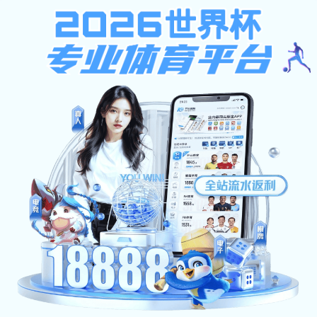
立即注册
半岛体育官方
带您畅享全球体
育盛事
专业平台，数据精准，
高清直播
覆盖热门体育项
目。
聚焦足球、篮球、电竞等赛事，
每日内容实时更
新
。
极速访问
下载APP