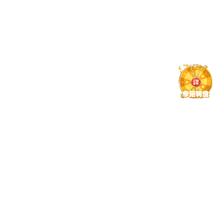
此外，这种充沛的能量也让他成为了球迷心目中的英
雄形象。每当他在场上奋勇争先时，总能引发观众热
烈反响，这也是提升球队士气的一部分。因此，可以
说他的存在不仅仅是一名优秀运动员，更是一种文化
象征。
3、团队协作的重要性
基德还提到，在现代篮球中，仅靠个人能力难以取得
成功，而团队协作则显得尤为重要。克莱作为一名优
秀射手，在传球与配合方面同样展现出了很强的意
识。他懂得如何与队友进行有效沟通，为他们创造更
好的得分机会。
同时，克莱也善于阅读比赛局势，根据不同情况调整