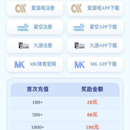
基德盛赞克莱未来名人堂潜力
强调其能量与投篮能力对球队
的重要性
2026-06-04 01:12
63 次阅读
首页
/
体育焦点
在现代篮球的舞台上，基德作为一位传奇球员，他的
评价和见解备受关注。近日，他对克莱·汤普森的未来
潜力发表了高度赞赏，认为克莱有望入选名人堂，并
特别强调了他在球队中的重要性，尤其是他的能量与
投篮能力。在这篇文章中，我们将从四个方面深入探
讨基德对克莱的赞美，包括克莱的投篮技巧、比赛能
量、团队协作以及对球队整体战术的影响。这些因素