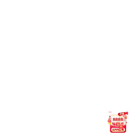
自己的打法。他知道何时该主动出击，又何时应当让
出空间给其他队友。这样的智慧使他不仅成为了一名
优秀得分手，更是一个极具价值的团队成员。
另外，通过与其他明星球员如斯蒂芬·库里等人的配
合，可以看出克莱对于战术执行力的重要作用。他们
之间默契十足，相互成就，使整个球队在进攻端呈现
出多样化打法，从而增加胜算概率。
4、对球队战术布局影响
最后，我们不能忽视的是，基德提到克莱对于整个球
队战术布局的重要影响。由于他的存在，对手必须采
取针对性的防守策略，这为其他队员创造了更多机
会。这种战略层面的优势无疑会增强整支球队竞争
力。