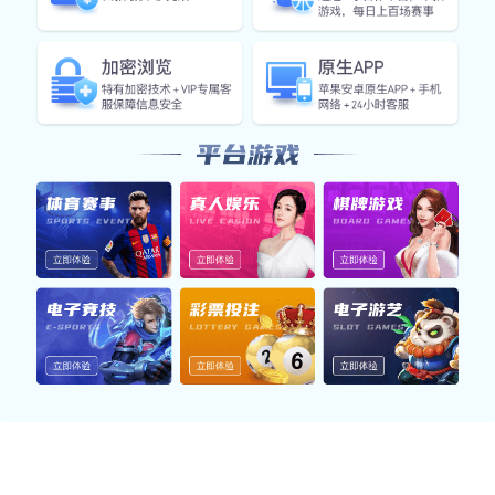
最后，基德强调，正是因为有这样的射手存在，对手
防守时不得不拉开战线，从而创造更多空间给其他队
友。这种影响使得整个团队运行更加流畅，是赢得比
赛的重要因素。
2、比赛中的能量源泉
除了出色的投篮能力外，克莱还被认为是球队比赛中
的“能量源泉”。他的积极拼搏精神和无畏态度感染着
队友，使整个球队始终保持高昂士气。基德对此深表
认可，并表示这种精神力量对于球队至关重要。
进一步而言，克莱在场上的表现往往能够激励队友超
越自我。在关键时刻，他常常通过自己的努力为团队
注入新的活力，无论是在防守端还是进攻端，都体现
出一种不屈不挠的斗志。